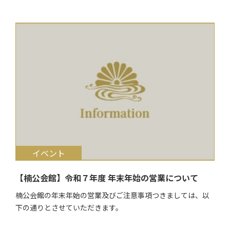
$target_date
イベント
【楠公会館】令和７年度 年末年始の営業について
楠公会館の年末年始の営業及びご注意事項つきましては、以
下の通りとさせていただきます。