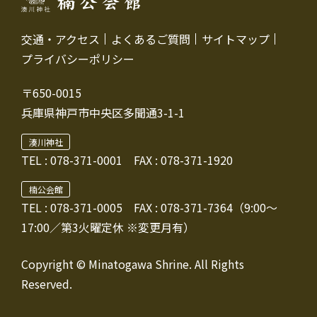
交通・アクセス
よくあるご質問
サイトマップ
プライバシーポリシー
〒650-0015
兵庫県神戸市中央区多聞通3-1-1
湊川神社
TEL :
078-371-0001
FAX : 078-371-1920
楠公会館
TEL : 078-371-0005
FAX : 078-371-7364（9:00～
17:00／第3火曜定休 ※変更月有）
Copyright © Minatogawa Shrine. All Rights
Reserved.