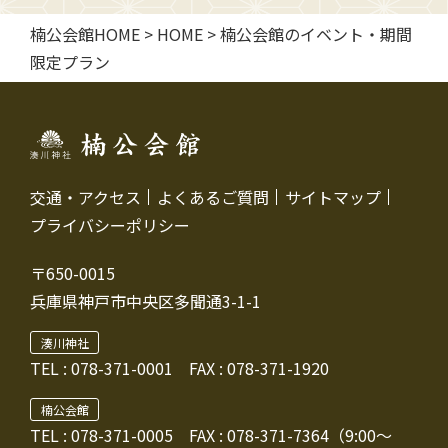
楠公会館HOME
>
HOME
>
楠公会館のイベント・期間
限定プラン
交通・アクセス
よくあるご質問
サイトマップ
プライバシーポリシー
〒650-0015
兵庫県神戸市中央区多聞通3-1-1
湊川神社
TEL :
078-371-0001
FAX : 078-371-1920
楠公会館
TEL : 078-371-0005
FAX : 078-371-7364（9:00～