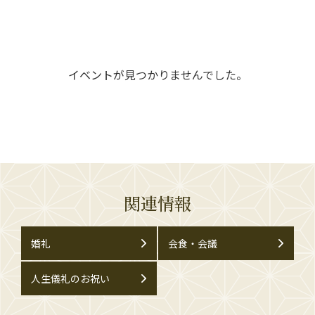
イベントが見つかりませんでした。
関連情報
婚礼
会食・会議
人生儀礼のお祝い