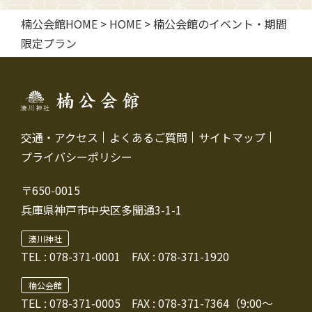
楠公会館HOME
>
HOME
>
楠公会館のイベント・期間
限定プラン
交通・アクセス
よくあるご質問
サイトマップ
プライバシーポリシー
〒650-0015
兵庫県神戸市中央区多聞通3-1-1
湊川神社
TEL :
078-371-0001
FAX : 078-371-1920
楠公会館
TEL : 078-371-0005
FAX : 078-371-7364（9:00～