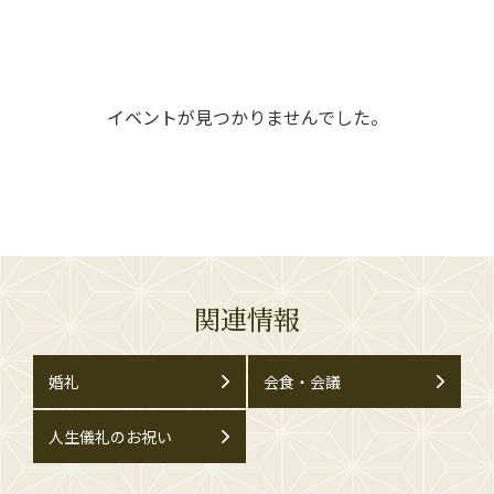
イベントが見つかりませんでした。
関連情報
婚礼
会食・会議
人生儀礼のお祝い