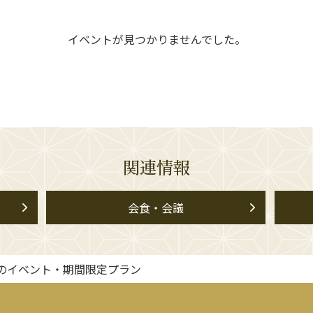
イベントが見つかりませんでした。
関連情報
会食・会議
のイベント・期間限定プラン