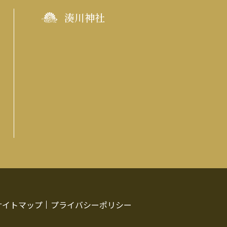
湊川神社
サイトマップ
プライバシーポリシー