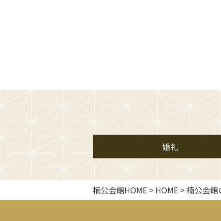
婚礼
楠公会館HOME
>
HOME
>
楠公会館