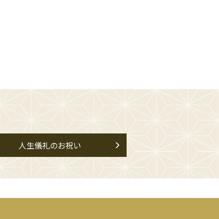
人生儀礼のお祝い