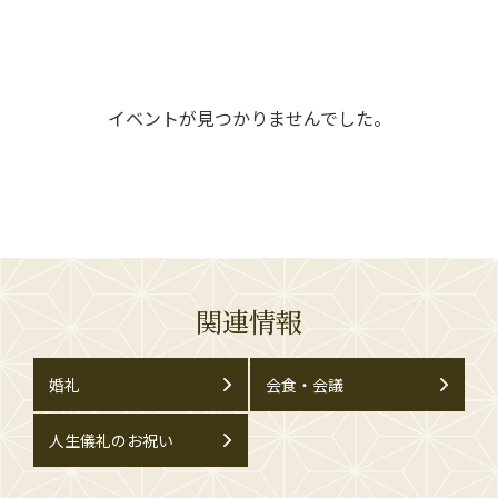
イベントが見つかりませんでした。
関連情報
婚礼
会食・会議
人生儀礼のお祝い