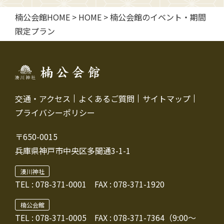
楠公会館HOME
>
HOME
>
楠公会館のイベント・期間
限定プラン
交通・アクセス
よくあるご質問
サイトマップ
プライバシーポリシー
〒650-0015
兵庫県神戸市中央区多聞通3-1-1
湊川神社
TEL :
078-371-0001
FAX : 078-371-1920
楠公会館
TEL : 078-371-0005
FAX : 078-371-7364（9:00～