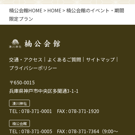
楠公会館HOME
>
HOME
>
楠公会館のイベント・期間
限定プラン
交通・アクセス
よくあるご質問
サイトマップ
プライバシーポリシー
〒650-0015
兵庫県神戸市中央区多聞通3-1-1
湊川神社
TEL :
078-371-0001
FAX : 078-371-1920
楠公会館
TEL : 078-371-0005
FAX : 078-371-7364（9:00～