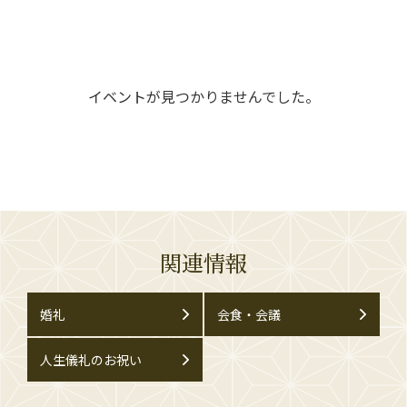
イベントが見つかりませんでした。
関連情報
婚礼
会食・会議
人生儀礼のお祝い