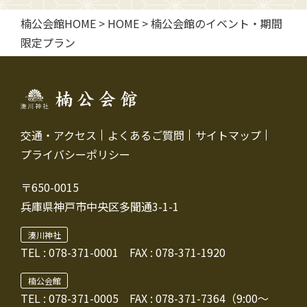
楠公会館HOME
>
HOME
>
楠公会館のイベント・期間
限定プラン
交通・アクセス
よくあるご質問
サイトマップ
プライバシーポリシー
〒650-0015
兵庫県神戸市中央区多聞通3-1-1
湊川神社
TEL :
078-371-0001
FAX : 078-371-1920
楠公会館
TEL : 078-371-0005
FAX : 078-371-7364（9:00～