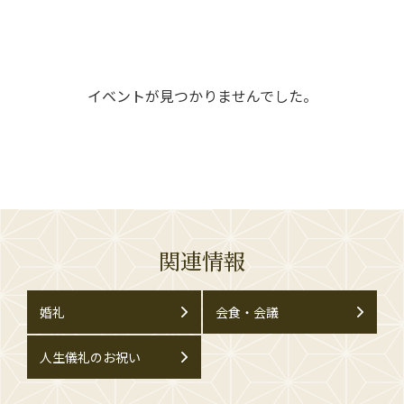
イベントが見つかりませんでした。
関連情報
婚礼
会食・会議
人生儀礼のお祝い