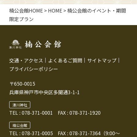
楠公会館HOME
>
HOME
>
楠公会館のイベント・期間
限定プラン
交通・アクセス
よくあるご質問
サイトマップ
プライバシーポリシー
〒650-0015
兵庫県神戸市中央区多聞通3-1-1
湊川神社
TEL :
078-371-0001
FAX : 078-371-1920
楠公会館
TEL : 078-371-0005
FAX : 078-371-7364（9:00～