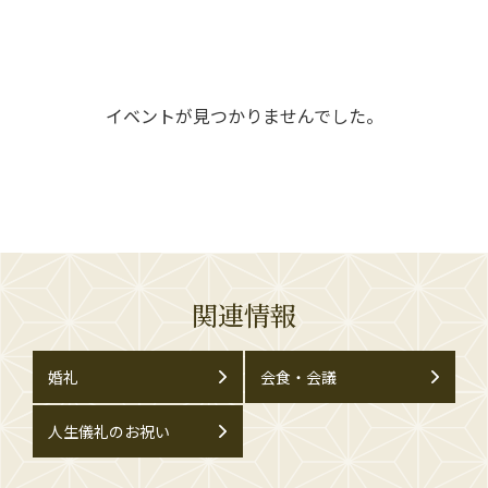
イベントが見つかりませんでした。
関連情報
婚礼
会食・会議
人生儀礼のお祝い