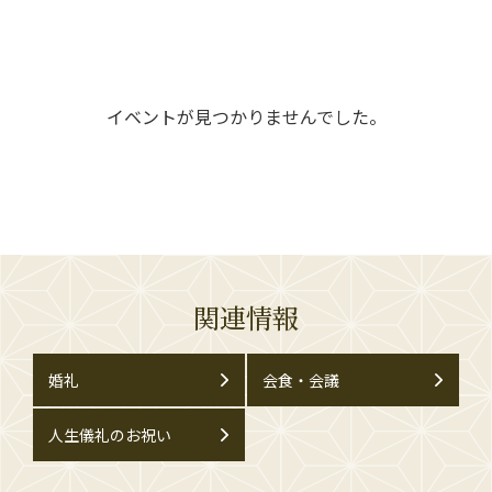
イベントが見つかりませんでした。
関連情報
婚礼
会食・会議
人生儀礼のお祝い