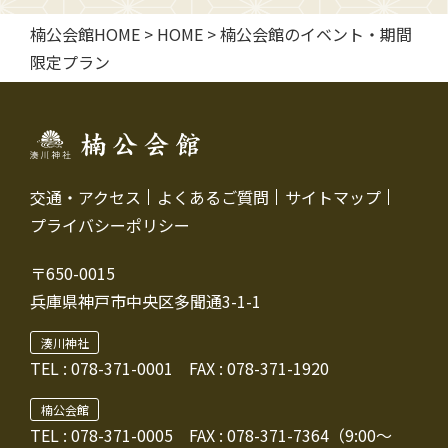
楠公会館HOME
>
HOME
>
楠公会館のイベント・期間
限定プラン
交通・アクセス
よくあるご質問
サイトマップ
プライバシーポリシー
〒650-0015
兵庫県神戸市中央区多聞通3-1-1
湊川神社
TEL :
078-371-0001
FAX : 078-371-1920
楠公会館
TEL : 078-371-0005
FAX : 078-371-7364（9:00～