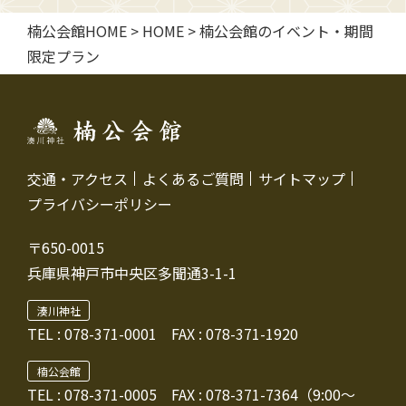
楠公会館HOME
>
HOME
>
楠公会館のイベント・期間
限定プラン
交通・アクセス
よくあるご質問
サイトマップ
プライバシーポリシー
〒650-0015
兵庫県神戸市中央区多聞通3-1-1
湊川神社
TEL :
078-371-0001
FAX : 078-371-1920
楠公会館
TEL : 078-371-0005
FAX : 078-371-7364（9:00～