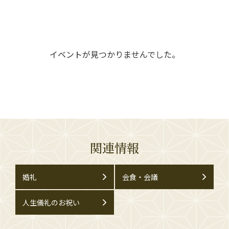
イベントが見つかりませんでした。
関連情報
婚礼
会食・会議
人生儀礼のお祝い