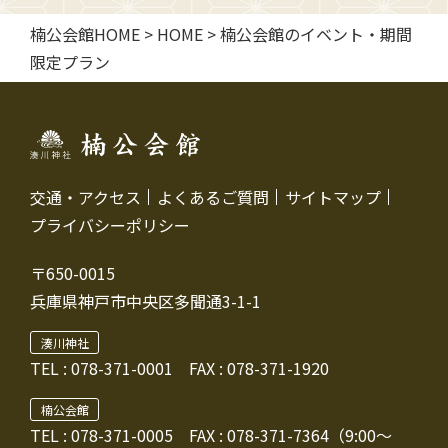
楠公会館HOME
>
HOME
>
楠公会館のイベント・期間
限定プラン
交通・アクセス
よくあるご質問
サイトマップ
プライバシーポリシー
〒650-0015
兵庫県神戸市中央区多聞通3-1-1
湊川神社
TEL :
078-371-0001
FAX : 078-371-1920
楠公会館
TEL : 078-371-0005
FAX : 078-371-7364（9:00～