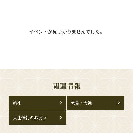
イベントが見つかりませんでした。
関連情報
婚礼
会食・会議
人生儀礼のお祝い