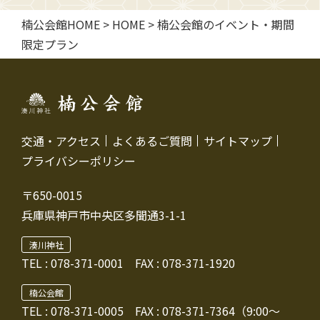
楠公会館HOME
>
HOME
>
楠公会館のイベント・期間
限定プラン
交通・アクセス
よくあるご質問
サイトマップ
プライバシーポリシー
〒650-0015
兵庫県神戸市中央区多聞通3-1-1
湊川神社
TEL :
078-371-0001
FAX : 078-371-1920
楠公会館
TEL : 078-371-0005
FAX : 078-371-7364（9:00～