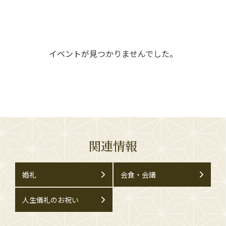
イベントが見つかりませんでした。
関連情報
婚礼
会食・会議
人生儀礼のお祝い