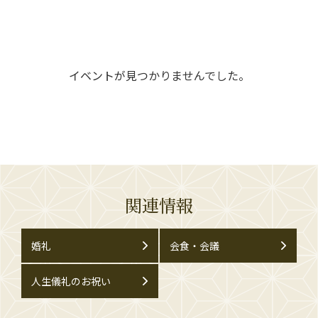
イベントが見つかりませんでした。
関連情報
婚礼
会食・会議
人生儀礼のお祝い