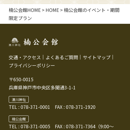
楠公会館HOME
>
HOME
>
楠公会館のイベント・期間
限定プラン
交通・アクセス
よくあるご質問
サイトマップ
プライバシーポリシー
〒650-0015
兵庫県神戸市中央区多聞通3-1-1
湊川神社
TEL :
078-371-0001
FAX : 078-371-1920
楠公会館
TEL : 078-371-0005
FAX : 078-371-7364（9:00～