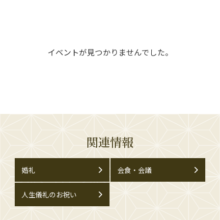
イベントが見つかりませんでした。
関連情報
婚礼
会食・会議
人生儀礼のお祝い