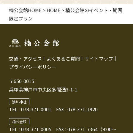
楠公会館HOME
>
HOME
>
楠公会館のイベント・期間
限定プラン
交通・アクセス
よくあるご質問
サイトマップ
プライバシーポリシー
〒650-0015
兵庫県神戸市中央区多聞通3-1-1
湊川神社
TEL :
078-371-0001
FAX : 078-371-1920
楠公会館
TEL : 078-371-0005
FAX : 078-371-7364（9:00～