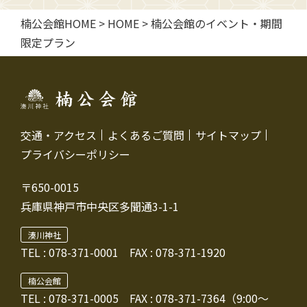
楠公会館HOME
>
HOME
>
楠公会館のイベント・期間
限定プラン
交通・アクセス
よくあるご質問
サイトマップ
プライバシーポリシー
〒650-0015
兵庫県神戸市中央区多聞通3-1-1
湊川神社
TEL :
078-371-0001
FAX : 078-371-1920
楠公会館
TEL : 078-371-0005
FAX : 078-371-7364（9:00～