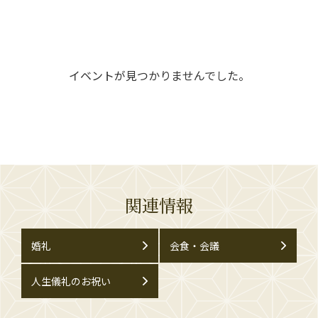
イベントが見つかりませんでした。
関連情報
婚礼
会食・会議
人生儀礼のお祝い