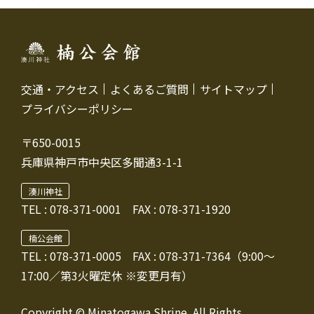
交通・アクセス
よくあるご質問
サイトマップ
プライバシーポリシー
〒650-0015
兵庫県神戸市中央区多聞通3-1-1
湊川神社
TEL :
078-371-0001
FAX : 078-371-1920
楠公会館
TEL : 078-371-0005
FAX : 078-371-7364（9:00～
17:00／第3火曜定休 ※変更月有）
Copyright © Minatogawa Shrine. All Rights