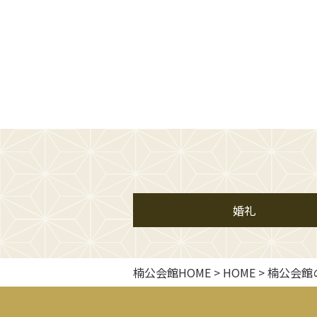
婚礼
楠公会館HOME
>
HOME
>
楠公会館