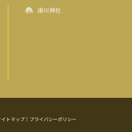
湊川神社
サイトマップ
プライバシーポリシー