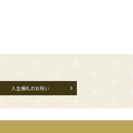
人生儀礼のお祝い