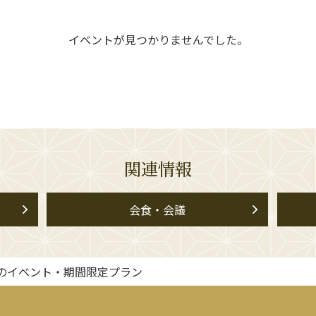
イベントが見つかりませんでした。
関連情報
会食・会議
のイベント・期間限定プラン