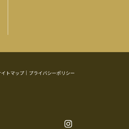
サイトマップ
プライバシーポリシー