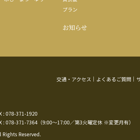
プラン
お知らせ
交通・アクセス
よくあるご質問
: 078-371-1920
 : 078-371-7364（9:00～17:00／第3火曜定休 ※変更月有）
l Rights Reserved.