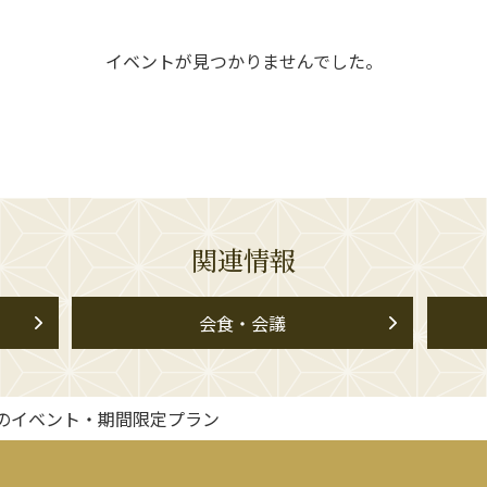
イベントが見つかりませんでした。
関連情報
会食・会議
のイベント・期間限定プラン