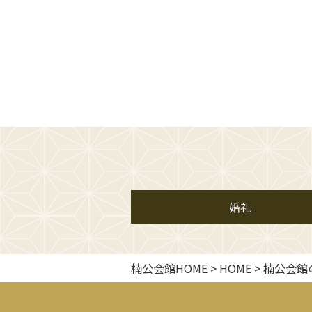
婚礼
楠公会館HOME
>
HOME
>
楠公会館