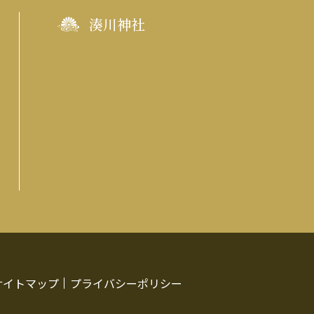
湊川神社
サイトマップ
プライバシーポリシー