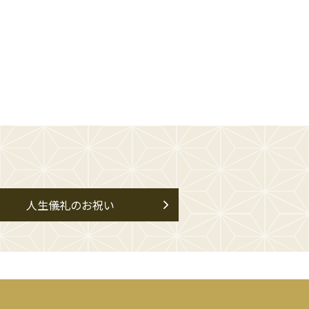
人生儀礼のお祝い