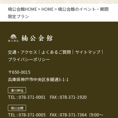
楠公会館HOME
>
HOME
>
楠公会館のイベント・期間
限定プラン
交通・アクセス
よくあるご質問
サイトマップ
プライバシーポリシー
〒650-0015
兵庫県神戸市中央区多聞通3-1-1
湊川神社
TEL :
078-371-0001
FAX : 078-371-1920
楠公会館
TEL : 078-371-0005
FAX : 078-371-7364（9:00～