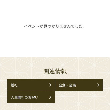
イベントが見つかりませんでした。
関連情報
婚礼
会食・会議
人生儀礼のお祝い