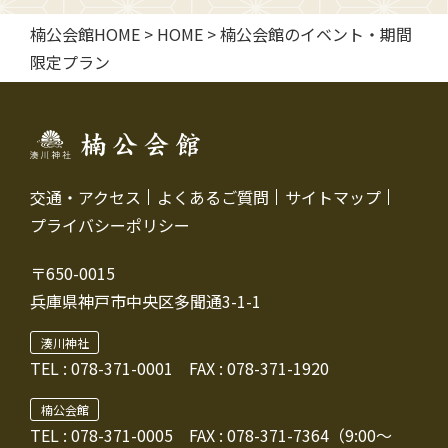
楠公会館HOME
>
HOME
>
楠公会館のイベント・期間
限定プラン
交通・アクセス
よくあるご質問
サイトマップ
プライバシーポリシー
〒650-0015
兵庫県神戸市中央区多聞通3-1-1
湊川神社
TEL :
078-371-0001
FAX : 078-371-1920
楠公会館
TEL : 078-371-0005
FAX : 078-371-7364（9:00～