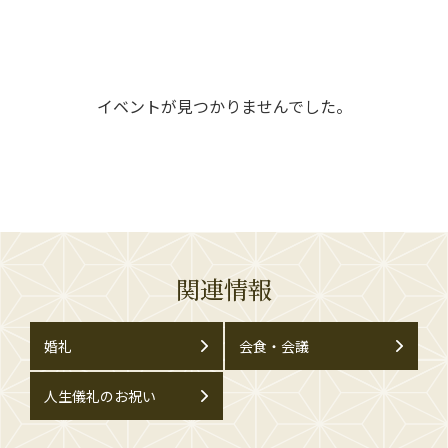
イベントが見つかりませんでした。
関連情報
婚礼
会食・会議
人生儀礼のお祝い