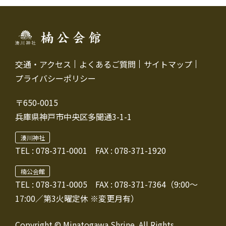
交通・アクセス
よくあるご質問
サイトマップ
プライバシーポリシー
〒650-0015
兵庫県神戸市中央区多聞通3-1-1
湊川神社
TEL :
078-371-0001
FAX : 078-371-1920
楠公会館
TEL : 078-371-0005
FAX : 078-371-7364（9:00～
17:00／第3火曜定休 ※変更月有）
Copyright © Minatogawa Shrine. All Rights