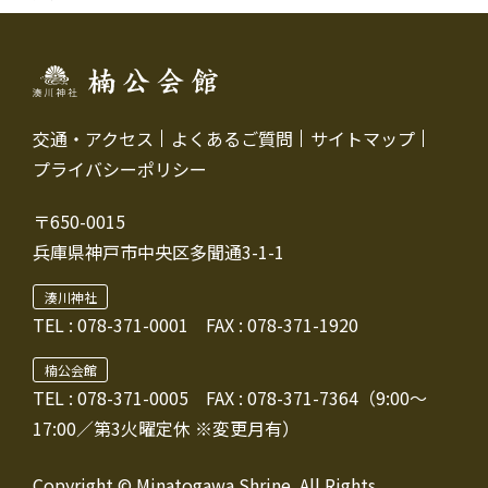
交通・アクセス
よくあるご質問
サイトマップ
プライバシーポリシー
〒650-0015
兵庫県神戸市中央区多聞通3-1-1
湊川神社
TEL :
078-371-0001
FAX : 078-371-1920
楠公会館
TEL : 078-371-0005
FAX : 078-371-7364（9:00～
17:00／第3火曜定休 ※変更月有）
Copyright © Minatogawa Shrine. All Rights