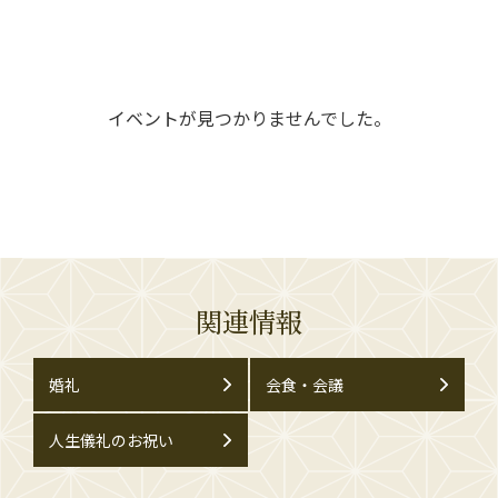
イベントが見つかりませんでした。
関連情報
婚礼
会食・会議
人生儀礼のお祝い