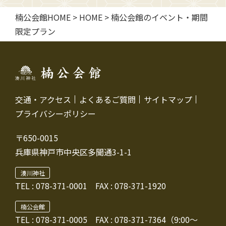
楠公会館HOME
>
HOME
>
楠公会館のイベント・期間
限定プラン
交通・アクセス
よくあるご質問
サイトマップ
プライバシーポリシー
〒650-0015
兵庫県神戸市中央区多聞通3-1-1
湊川神社
TEL :
078-371-0001
FAX : 078-371-1920
楠公会館
TEL : 078-371-0005
FAX : 078-371-7364（9:00～