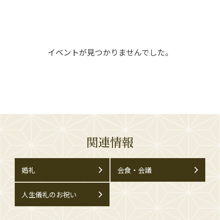
イベントが見つかりませんでした。
関連情報
婚礼
会食・会議
人生儀礼のお祝い