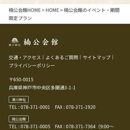
楠公会館HOME
>
HOME
>
楠公会館のイベント・期間
限定プラン
交通・アクセス
よくあるご質問
サイトマップ
プライバシーポリシー
〒650-0015
兵庫県神戸市中央区多聞通3-1-1
湊川神社
TEL :
078-371-0001
FAX : 078-371-1920
楠公会館
TEL : 078-371-0005
FAX : 078-371-7364（9:00～