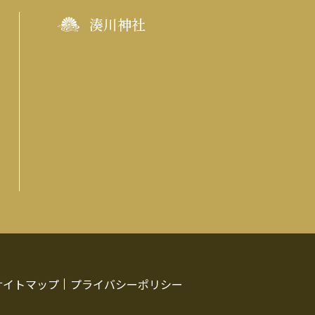
湊川神社
サイトマップ
プライバシーポリシー