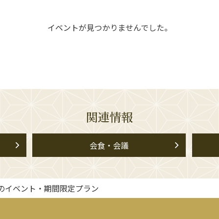
イベントが見つかりませんでした。
関連情報
会食・会議
のイベント・期間限定プラン