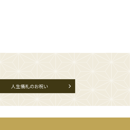
人生儀礼のお祝い