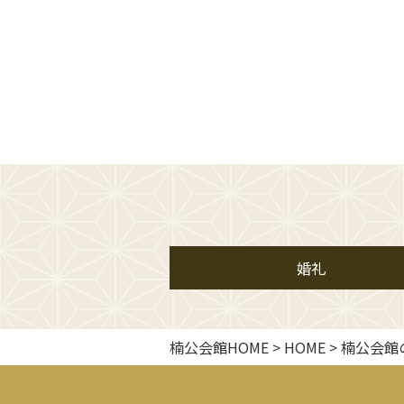
婚礼
楠公会館HOME
>
HOME
>
楠公会館