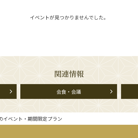
イベントが見つかりませんでした。
関連情報
会食・会議
のイベント・期間限定プラン