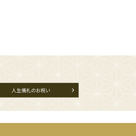
人生儀礼のお祝い