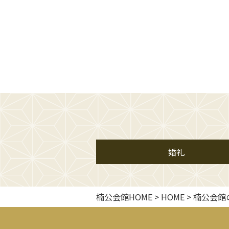
婚礼
楠公会館HOME
>
HOME
>
楠公会館