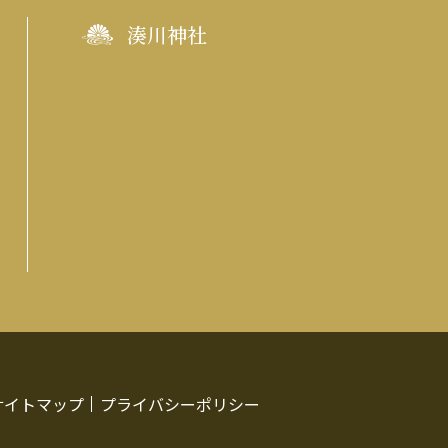
湊川神社
サイトマップ
プライバシーポリシー