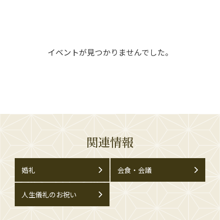
イベントが見つかりませんでした。
関連情報
婚礼
会食・会議
人生儀礼のお祝い