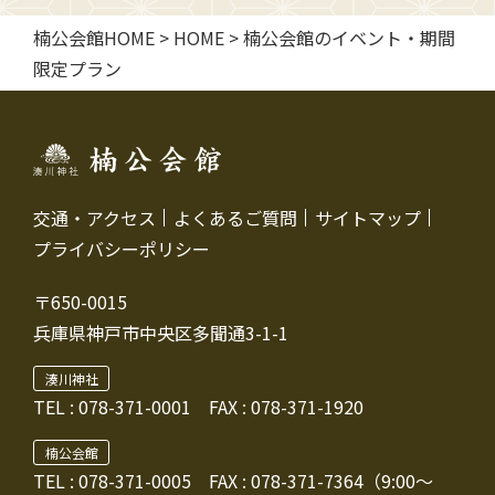
楠公会館HOME
>
HOME
>
楠公会館のイベント・期間
限定プラン
交通・アクセス
よくあるご質問
サイトマップ
プライバシーポリシー
〒650-0015
兵庫県神戸市中央区多聞通3-1-1
湊川神社
TEL :
078-371-0001
FAX : 078-371-1920
楠公会館
TEL : 078-371-0005
FAX : 078-371-7364（9:00～