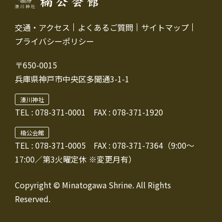
交通・アクセス
よくあるご質問
サイトマップ
プライバシーポリシー
〒650-0015
兵庫県神戸市中央区多聞通3-1-1
湊川神社
TEL :
078-371-0001
FAX : 078-371-1920
楠公会館
TEL : 078-371-0005
FAX : 078-371-7364（9:00～
17:00／第3火曜定休 ※変更月有）
Copyright © Minatogawa Shrine. All Rights
Reserved.