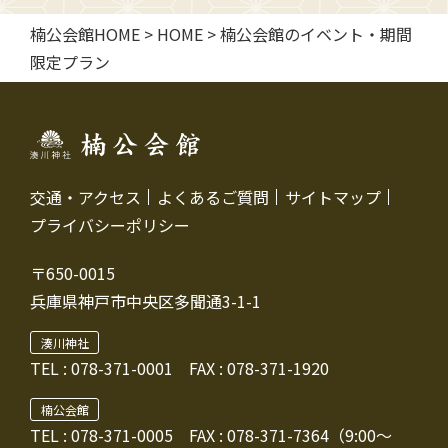
楠公会館HOME
>
HOME
>
楠公会館のイベント・期間
限定プラン
交通・アクセス
よくあるご質問
サイトマップ
プライバシーポリシー
〒650-0015
兵庫県神戸市中央区多聞通3-1-1
湊川神社
TEL :
078-371-0001
FAX : 078-371-1920
楠公会館
TEL : 078-371-0005
FAX : 078-371-7364（9:00～