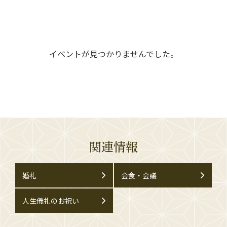
イベントが見つかりませんでした。
関連情報
婚礼
会食・会議
人生儀礼のお祝い