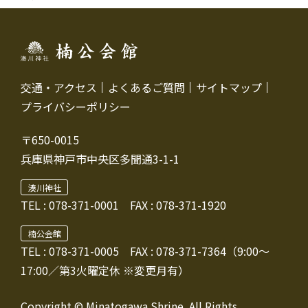
交通・アクセス
よくあるご質問
サイトマップ
プライバシーポリシー
〒650-0015
兵庫県神戸市中央区多聞通3-1-1
湊川神社
TEL :
078-371-0001
FAX : 078-371-1920
楠公会館
TEL : 078-371-0005
FAX : 078-371-7364（9:00～
17:00／第3火曜定休 ※変更月有）
Copyright © Minatogawa Shrine. All Rights