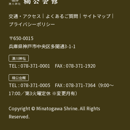
交通・アクセス
よくあるご質問
サイトマップ
プライバシーポリシー
〒650-0015
兵庫県神戸市中央区多聞通3-1-1
湊川神社
TEL :
078-371-0001
FAX : 078-371-1920
楠公会館
TEL : 078-371-0005
FAX : 078-371-7364（9:00～
17:00／第3火曜定休 ※変更月有）
Copyright © Minatogawa Shrine. All Rights
Reserved.