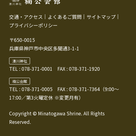
交通・アクセス
よくあるご質問
サイトマップ
プライバシーポリシー
〒650-0015
兵庫県神戸市中央区多聞通3-1-1
湊川神社
TEL :
078-371-0001
FAX : 078-371-1920
楠公会館
TEL : 078-371-0005
FAX : 078-371-7364（9:00～
17:00／第3火曜定休 ※変更月有）
Copyright © Minatogawa Shrine. All Rights
Reserved.