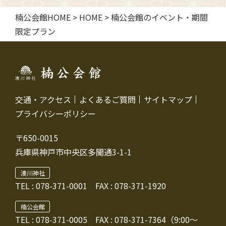
楠公会館HOME
>
HOME
>
楠公会館のイベント・期間
限定プラン
交通・アクセス
よくあるご質問
サイトマップ
プライバシーポリシー
〒650-0015
兵庫県神戸市中央区多聞通3-1-1
湊川神社
TEL :
078-371-0001
FAX : 078-371-1920
楠公会館
TEL : 078-371-0005
FAX : 078-371-7364（9:00～