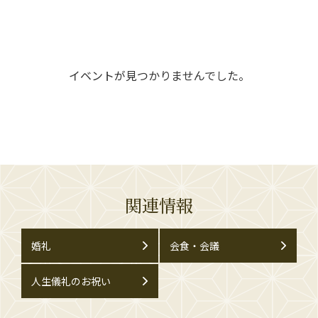
イベントが見つかりませんでした。
関連情報
婚礼
会食・会議
人生儀礼のお祝い