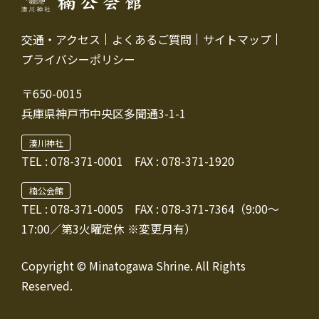
交通・アクセス
よくあるご質問
サイトマップ
プライバシーポリシー
〒650-0015
兵庫県神戸市中央区多聞通3-1-1
湊川神社
TEL :
078-371-0001
FAX : 078-371-1920
楠公会館
TEL : 078-371-0005
FAX : 078-371-7364（9:00～
17:00／第3火曜定休 ※変更月有）
Copyright © Minatogawa Shrine. All Rights
Reserved.