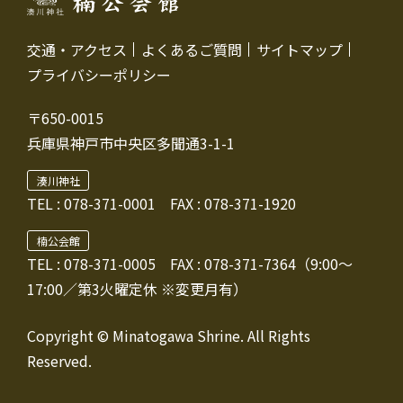
交通・アクセス
よくあるご質問
サイトマップ
プライバシーポリシー
〒650-0015
兵庫県神戸市中央区多聞通3-1-1
湊川神社
TEL :
078-371-0001
FAX : 078-371-1920
楠公会館
TEL : 078-371-0005
FAX : 078-371-7364（9:00～
17:00／第3火曜定休 ※変更月有）
Copyright © Minatogawa Shrine. All Rights
Reserved.