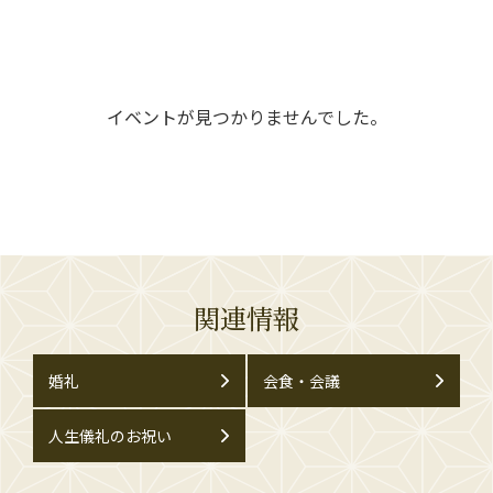
イベントが見つかりませんでした。
関連情報
婚礼
会食・会議
人生儀礼のお祝い