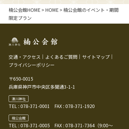
楠公会館HOME
>
HOME
>
楠公会館のイベント・期間
限定プラン
交通・アクセス
よくあるご質問
サイトマップ
プライバシーポリシー
〒650-0015
兵庫県神戸市中央区多聞通3-1-1
湊川神社
TEL :
078-371-0001
FAX : 078-371-1920
楠公会館
TEL : 078-371-0005
FAX : 078-371-7364（9:00～