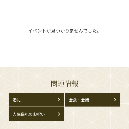
イベントが見つかりませんでした。
関連情報
婚礼
会食・会議
人生儀礼のお祝い