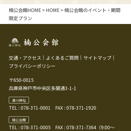
楠公会館HOME
>
HOME
>
楠公会館のイベント・期間
限定プラン
交通・アクセス
よくあるご質問
サイトマップ
プライバシーポリシー
〒650-0015
兵庫県神戸市中央区多聞通3-1-1
湊川神社
TEL :
078-371-0001
FAX : 078-371-1920
楠公会館
TEL : 078-371-0005
FAX : 078-371-7364（9:00～