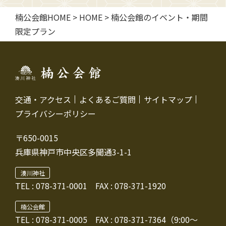
楠公会館HOME
>
HOME
>
楠公会館のイベント・期間
限定プラン
交通・アクセス
よくあるご質問
サイトマップ
プライバシーポリシー
〒650-0015
兵庫県神戸市中央区多聞通3-1-1
湊川神社
TEL :
078-371-0001
FAX : 078-371-1920
楠公会館
TEL : 078-371-0005
FAX : 078-371-7364（9:00～