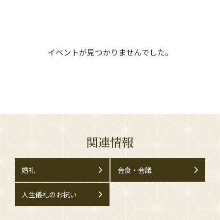
イベントが見つかりませんでした。
関連情報
婚礼
会食・会議
人生儀礼のお祝い