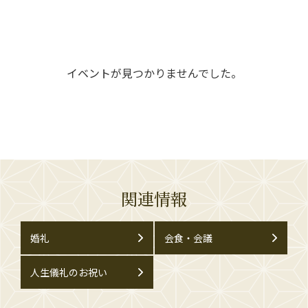
イベントが見つかりませんでした。
関連情報
婚礼
会食・会議
人生儀礼のお祝い