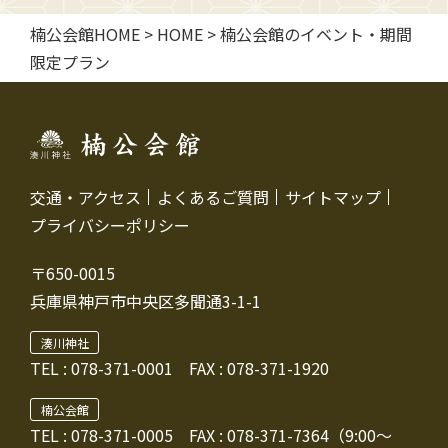
楠公会館HOME
>
HOME
>
楠公会館のイベント・期間
限定プラン
交通・アクセス
よくあるご質問
サイトマップ
プライバシーポリシー
〒650-0015
兵庫県神戸市中央区多聞通3-1-1
湊川神社
TEL :
078-371-0001
FAX : 078-371-1920
楠公会館
TEL : 078-371-0005
FAX : 078-371-7364（9:00～