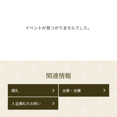
イベントが見つかりませんでした。
関連情報
婚礼
会食・会議
人生儀礼のお祝い