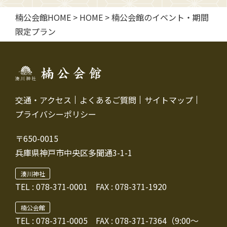
楠公会館HOME
>
HOME
>
楠公会館のイベント・期間
限定プラン
交通・アクセス
よくあるご質問
サイトマップ
プライバシーポリシー
〒650-0015
兵庫県神戸市中央区多聞通3-1-1
湊川神社
TEL :
078-371-0001
FAX : 078-371-1920
楠公会館
TEL : 078-371-0005
FAX : 078-371-7364（9:00～