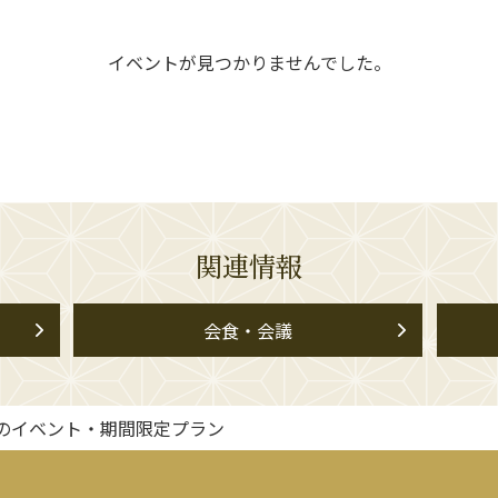
イベントが見つかりませんでした。
関連情報
会食・会議
のイベント・期間限定プラン