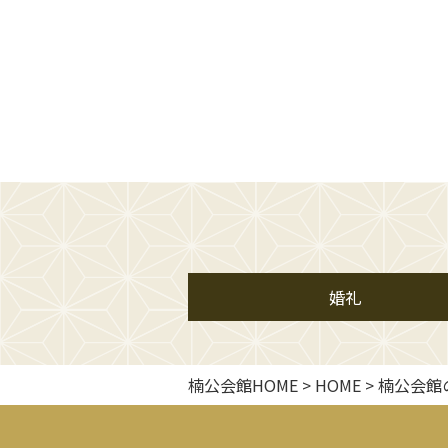
婚礼
楠公会館HOME
>
HOME
>
楠公会館