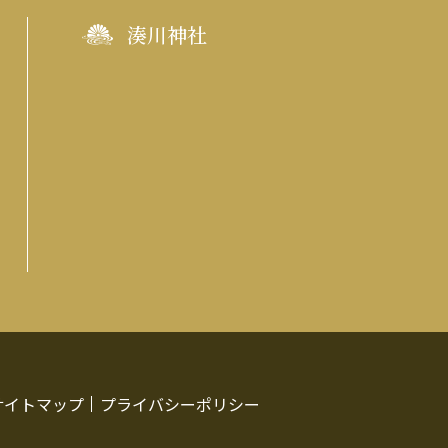
湊川神社
サイトマップ
プライバシーポリシー