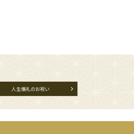
人生儀礼のお祝い