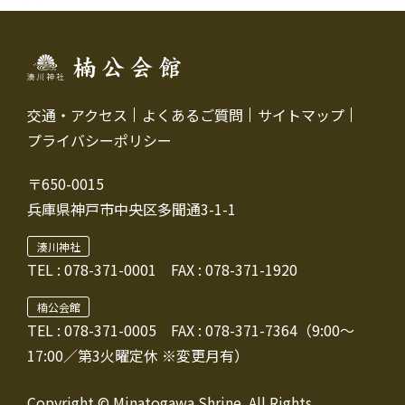
交通・アクセス
よくあるご質問
サイトマップ
プライバシーポリシー
〒650-0015
兵庫県神戸市中央区多聞通3-1-1
湊川神社
TEL :
078-371-0001
FAX : 078-371-1920
楠公会館
TEL : 078-371-0005
FAX : 078-371-7364（9:00～
17:00／第3火曜定休 ※変更月有）
Copyright © Minatogawa Shrine. All Rights