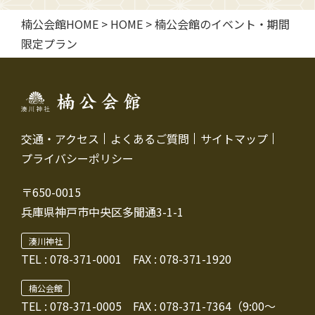
楠公会館HOME
>
HOME
>
楠公会館のイベント・期間
限定プラン
交通・アクセス
よくあるご質問
サイトマップ
プライバシーポリシー
〒650-0015
兵庫県神戸市中央区多聞通3-1-1
湊川神社
TEL :
078-371-0001
FAX : 078-371-1920
楠公会館
TEL : 078-371-0005
FAX : 078-371-7364（9:00～