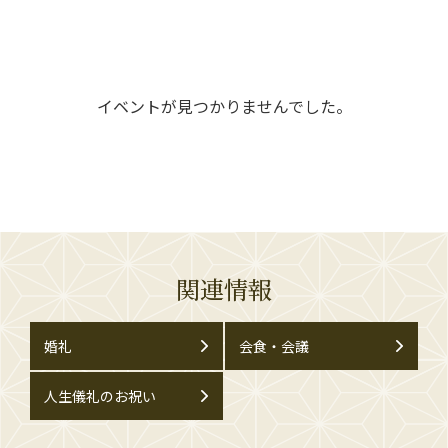
イベントが見つかりませんでした。
関連情報
婚礼
会食・会議
人生儀礼のお祝い