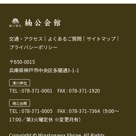
交通・アクセス
よくあるご質問
サイトマップ
プライバシーポリシー
〒650-0015
兵庫県神戸市中央区多聞通3-1-1
湊川神社
TEL :
078-371-0001
FAX : 078-371-1920
楠公会館
TEL : 078-371-0005
FAX : 078-371-7364（9:00～
17:00／第3火曜定休 ※変更月有）
Copyright © Minatogawa Shrine. All Rights