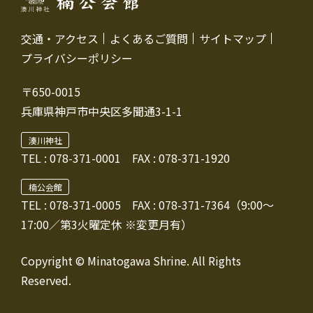
交通・アクセス
よくあるご質問
サイトマップ
プライバシーポリシー
〒650-0015
兵庫県神戸市中央区多聞通3-1-1
湊川神社
TEL :
078-371-0001
FAX : 078-371-1920
楠公会館
TEL : 078-371-0005
FAX : 078-371-7364（9:00～
17:00／第3火曜定休 ※変更月有）
Copyright © Minatogawa Shrine. All Rights
Reserved.