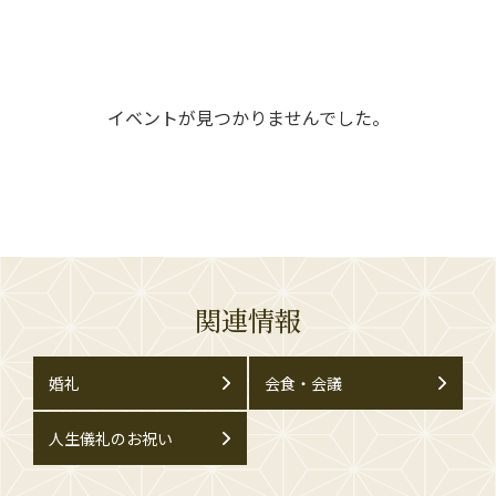
イベントが見つかりませんでした。
関連情報
婚礼
会食・会議
人生儀礼のお祝い