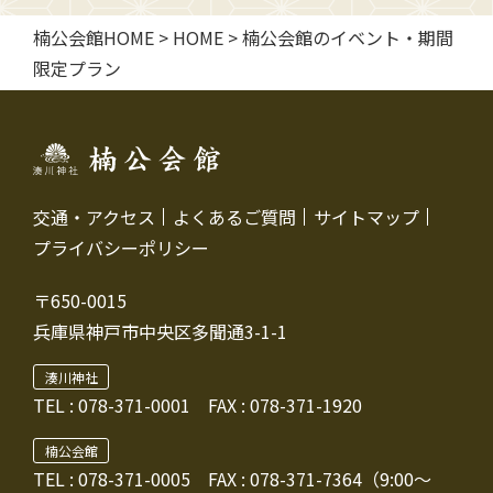
楠公会館HOME
>
HOME
>
楠公会館のイベント・期間
限定プラン
交通・アクセス
よくあるご質問
サイトマップ
プライバシーポリシー
〒650-0015
兵庫県神戸市中央区多聞通3-1-1
湊川神社
TEL :
078-371-0001
FAX : 078-371-1920
楠公会館
TEL : 078-371-0005
FAX : 078-371-7364（9:00～