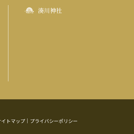
湊川神社
サイトマップ
プライバシーポリシー