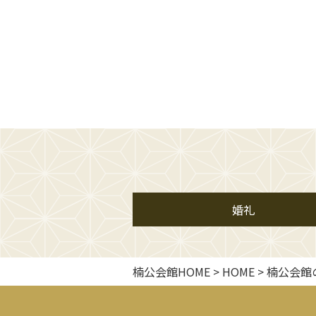
婚礼
楠公会館HOME
>
HOME
>
楠公会館