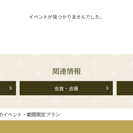
イベントが見つかりませんでした。
関連情報
会食・会議
のイベント・期間限定プラン