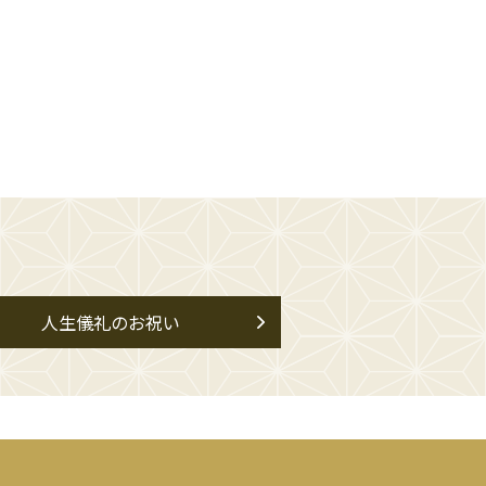
人生儀礼のお祝い