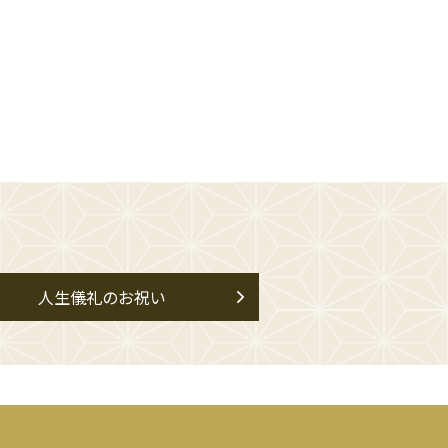
人生儀礼のお祝い