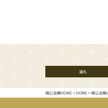
婚礼
楠公会館HOME
>
HOME
>
楠公会館