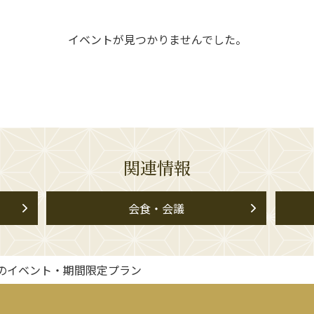
イベントが見つかりませんでした。
関連情報
会食・会議
のイベント・期間限定プラン