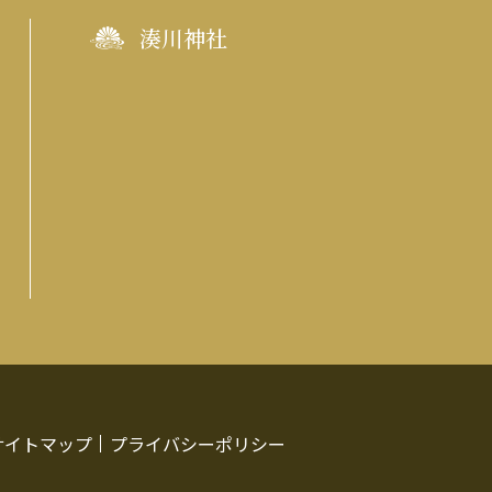
湊川神社
サイトマップ
プライバシーポリシー