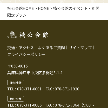
楠公会館HOME
>
HOME
>
楠公会館のイベント・期間
限定プラン
交通・アクセス
よくあるご質問
サイトマップ
プライバシーポリシー
〒650-0015
兵庫県神戸市中央区多聞通3-1-1
湊川神社
TEL :
078-371-0001
FAX : 078-371-1920
楠公会館
TEL : 078-371-0005
FAX : 078-371-7364（9:00～