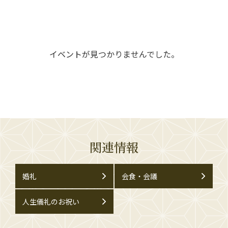
イベントが見つかりませんでした。
関連情報
婚礼
会食・会議
人生儀礼のお祝い